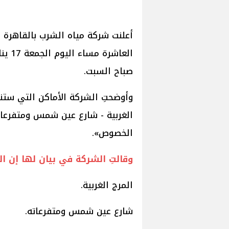
أعلنت شركة مياه الشرب بالقاهرة 
صباح السبت.
وأوضحتِ الشركة الأماكن التي ستنق
الغربية - شارع عين شمس ومتفرعات
الخصوص».
وقالتِ الشركة في بيان لها إن ا
المرج الغربية.
شارع عين شمس ومتفرعاته.