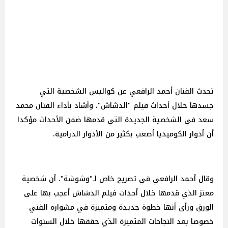
تحدث الفنان أحمد الرافعي عن كواليس الشخصية التي
جسدها خلال أحداث فيلم "الدشاش"، وأشاد بأداء الفنان محمد
سعد في الشخصية الجديدة التي قدمها ضمن الأحداث مؤكدا
أن أدوار الكوميديا أصعب بكثير من الأدوار الدرامية.
وقال أحمد الرافعي في تصريح خاص لـ"وشوشة"، أن شخصية
معتز الذي قدمها خلال أحداث فيلم الدشاش أعجب بها على
الورق ورأى أنها خطوة جديدة ومتميزة في مشواره الفني
خصوصا بعد النجاحات المتميزة الذي حققها خلال السنوات