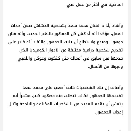
الماضية في أكثر من عمل فني.
وأشاد بأداء الفنان محمد سعد بشخصية الدشاش ضمن أحداث
العمل، مؤكدا أنه أدهش كل الجمهور بالتغير الجديد، وأنه فنان
موهوب ومبدع واستطاع أن يثبت للجمهور والنقاد أنه قادر على
تقديم شخصية درامية مختلفة عن الأدوار الكوميديا الذي
قدمها قبل سابق في أعماله مثل كتكوت وعوكل واللمبي
وغيرها من الأعمال.
وأضاف إن تلك الشخصيات كانت أصعب على محمد سعد
تقديمها للجمهور فكانت تتطلب منه مجهود كبير، مشيراً أنه
يتمنى أن يقدم العديد من الشخصيات المختلفة والناجحة وتنال
إعجاب الجمهور.