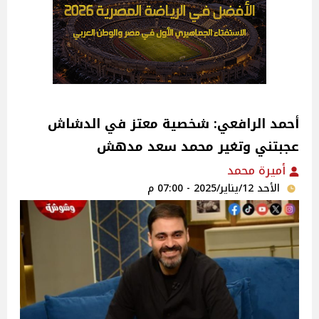
أحمد الرافعي: شخصية معتز في الدشاش
عجبتني وتغير محمد سعد مدهش
أميرة محمد
الأحد 12/يناير/2025 - 07:00 م