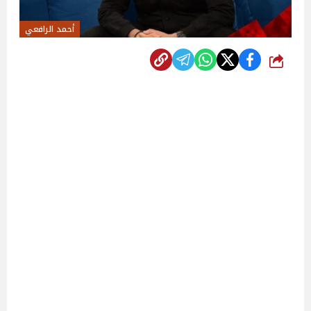
أحمد الرافعي
شارك