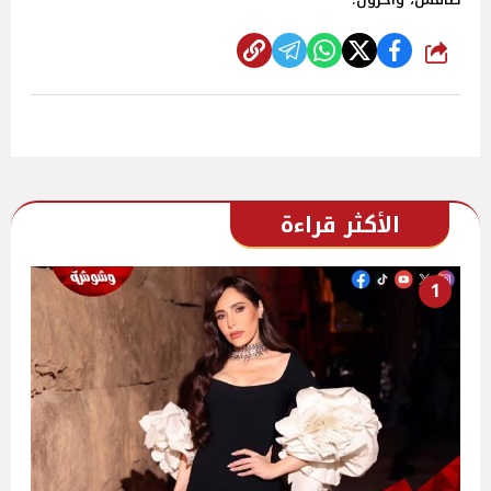
شارك
الأكثر قراءة
1