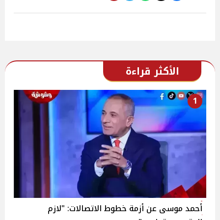
الأكثر قراءة
1
أحمد موسى عن أزمة خطوط الاتصالات: "لازم