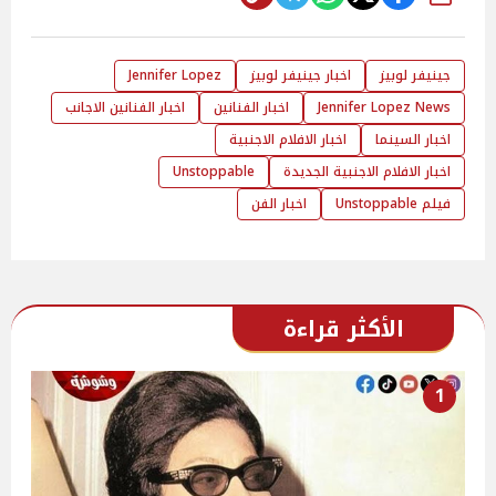
جينيفر لوبيز
اخبار جينيفر لوبيز
Jennifer Lopez
Jennifer Lopez News
اخبار الفنانين
اخبار الفنانين الاجانب
اخبار السينما
اخبار الافلام الاجنبية
اخبار الافلام الاجنبية الجديدة
Unstoppable
فيلم Unstoppable
اخبار الفن
الأكثر قراءة
1