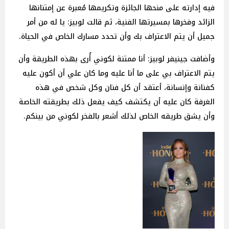
فيه إدارته على منحها الجائزة وتكريمها مُعبرة عن إمتنانها
الزائد وفخرها بمسيرتها الفنية، ثم قالت لوبيز: يا له من أمر
جميل أن يتم الاعتراف بك وأن تحدد مسارك الخاص في الحياة.
وأضافت جينيفر لوبيز: أنا ممتنة لكوني أُرى بهذه الطريقة وأن
يتم الاعتراف بي على ما أنا عليه وما كان علي أن أكون عليه
كفنانة وإنسانة، أعتقد أن كل فنان وكل شخص في هذه
الغرفة كان عليه أن يكتشف كيف يفعل ذلك بطريقته الخاصة
وأن يشق طريقه الخاص لذلك أشعر بالفخر لكوني من بينكم.