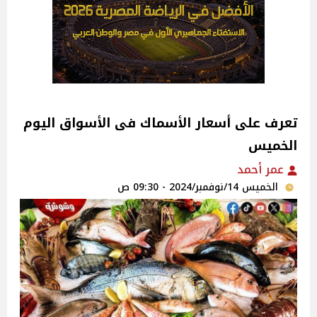
تعرف على أسعار الأسماك فى الأسواق اليوم
الخميس
عمر أحمد
الخميس 14/نوفمبر/2024 - 09:30 ص