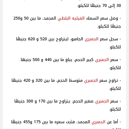
30 إلى 70 جنيهًا للكيلو.
- وصل سعر السمك
الفيليه البلطي
المجمد، ما بين 50 و250
جنيهًا للكيلو.
- سجل سعر
الجمبري
الجامبو، ليتراوح بين 520 و 620 جنيهًا
للكيلو.
- سعر
الجمبري
كبير الحجم، يبلغ ما بين 440 و 500 جنيها
للكيلو.
- تراوح سعر
الجمبري
متوسط الحجم، ما بين 320 و 420 جنيهًا
للكيلو.
- سعر
الجمبري
صغير الحجم، يتراوح ما بين 170 و 300 جنيهًا
للكيلو.
- أما عن
الجمبري
المجمد، فثبت سعره ما بين 175 و455 جنيهًا