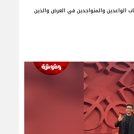
ب الواعدين والمتواجدين في العرض والذين