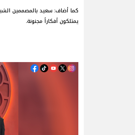
كما أضاف: سعيد بالمصممين الشبا
يمتلكون أفكاراً مجنونة.