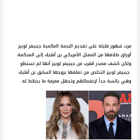
مرت شهور قليلة على تقديم النجمة العالمية جينيفر لوبيز
أوراق طلاقها من الممثل الأمريكي بن أفليك إلى المحكمة،
ولكن كشف مصدر مُقرب من جينيفر لوبيز أنها لم تستطع
جينيفر لوبيز التخلص من تعلقها بزوجها السابق بن أفليك
وهي يائسة جداً لإنفصالهم وتجهل معرفة ما يخطط له.