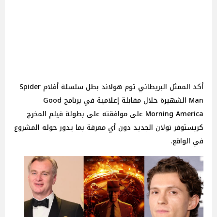
أكد الممثل البريطاني توم هولاند بطل سلسلة أفلام Spider
Man الشهيرة خلال مقابلة إعلامية في برنامج Good
Morning America على موافقته على بطولة فيلم المخرج
كريستوفر نولان الجديد دون أي معرفة بما يدور حوله المشروع
في الواقع.