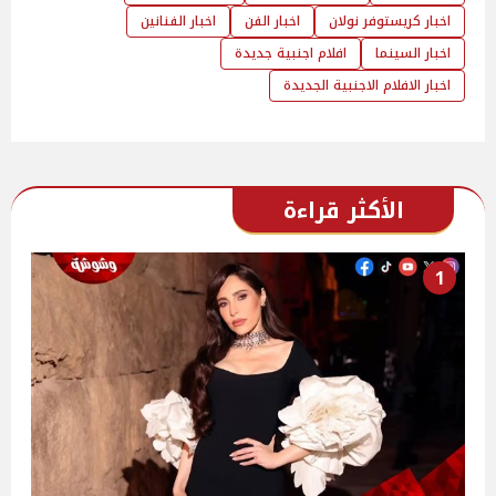
اخبار كريستوفر نولان
اخبار الفن
اخبار الفنانين
اخبار السينما
افلام اجنبية جديدة
اخبار الافلام الاجنبية الجديدة
الأكثر قراءة
1