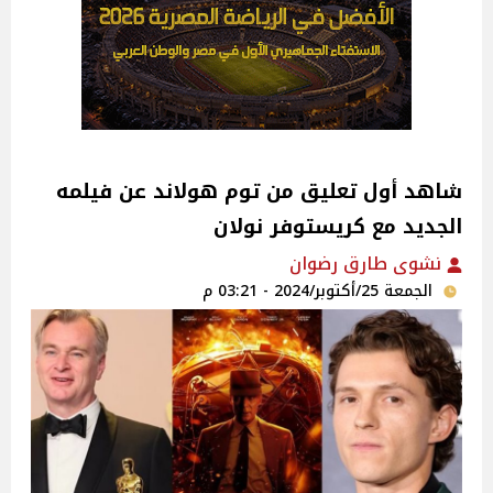
شاهد أول تعليق من توم هولاند عن فيلمه
الجديد مع كريستوفر نولان
نشوى طارق رضوان
الجمعة 25/أكتوبر/2024 - 03:21 م