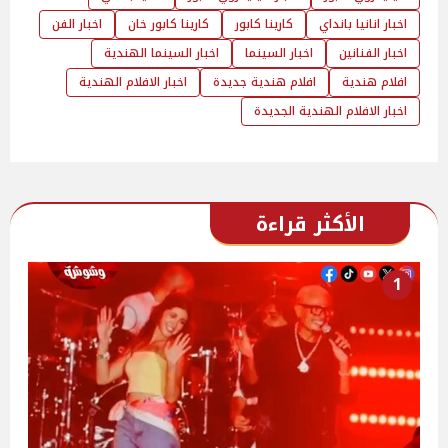
اخبار انانيا بانداي
كارينا كابور
كارينا كابور خان
اخبار الفن
اخبار الفنانين
اخبار السينما
اخبار السينما الهندية
افلام هندية
افلام هندية جديدة
اخبار الافلام الهندية
اخبار الافلام الهندية الجديدة
الأكثر قراءة
1