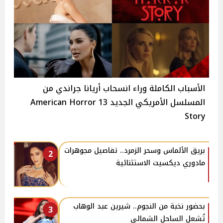
الأسباب الكاملة وراء انسحاب أريانا جراندي من
المسلسل الأمريكي الجديد 13 American Horror
Story
بريق الألماس وسحر الزمرد.. تفاصيل مجوهرات
2
مادوري ديكسيت الاستثنائية
بحضور نخبة من النجوم.. شيرين عبد الوهاب
3
تُشعل الساحل الشمالي