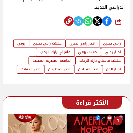
الدراسي الجديد.
شارك
رامي صبري
اخبار رامي صبري
حفلات رامي صبري
روبي
اخبار روبي
حفلات روبي
فاميلي بارك الرحاب
حفلات فاميلي بارك الرحاب
الجامعة المصرية الصينية
اخبار الفن
اخبار الفنانين
اخبار المطربين
اخبار الحفلات
الأكثر قراءة
1