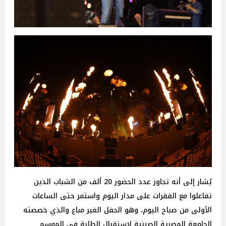
يُشار إلى أنه تجاوز عدد الحضور 20 ألف من الشباب الذين
تفاعلوا مع الفقرات على مدار اليوم واستمر حتى الساعات
الأولى من صباح اليوم، وهو الحفل الغير مباع والذي خصصته
الجامعة المصرية الصينية لاستقبال الطلبة في الموسم