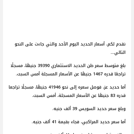
نقدم لكم، أسعار الحديد اليوم الأحد والتي جاءت على النحو
التالي...
بلغ متوسط سعر طن الحديد الاستثماري 39390 جنيهًا، مسجلًا
تراجعًا قدره 1467 جنيهًا عن الأسعار المسجلة أمس السبت.
أما حديد عز، فوصل سعره إلى نحو 41946 جنيهًا، مسجلًا تراجعا
قدره 83 جنيهًا عن الأسعار المسجلة، أمس السبت.
وبلغ سعر حديد السويس 39 ألف جنيه.
أما سعر حديد المراكبي، فجاء بقيمة 41 ألف جنيه.