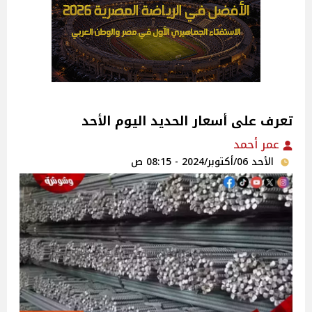
تعرف على أسعار الحديد اليوم الأحد
عمر أحمد
الأحد 06/أكتوبر/2024 - 08:15 ص