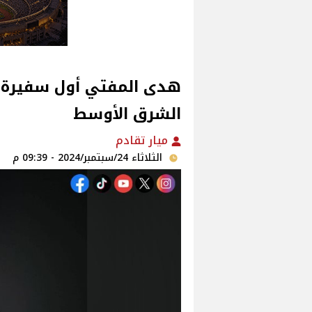
هدى المفتي أول سفيرة ل
الشرق الأوسط
ميار تقادم
الثلاثاء 24/سبتمبر/2024 - 09:39 م