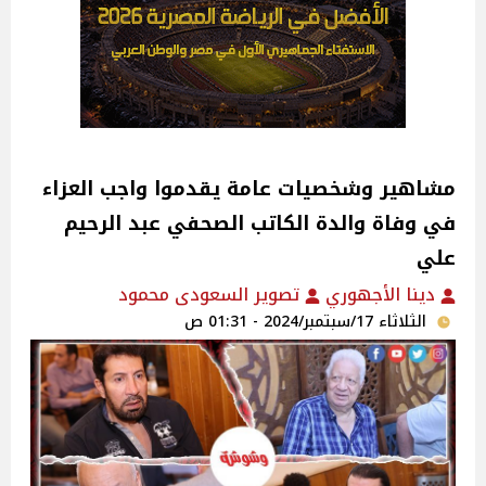
مشاهير وشخصيات عامة يقدموا واجب العزاء
في وفاة والدة الكاتب الصحفي عبد الرحيم
علي
دينا الأجهوري
تصوير السعودى محمود
الثلاثاء 17/سبتمبر/2024 - 01:31 ص