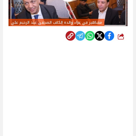
مشاهير في عزاء والدة الكاتب الصحفي عبد الرحيم علي
شارك