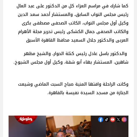
كما شارك في مراسم العزاء كل من الدكتور على عبد العال
رئيس مجلس النواب السابق، والمستشار أحمد سعد الدين
وكيل أول مجلس النواب، الكاتب الصحفى مصطفى بكرى
والكاتب الصحفى جمال الكشكى رئيس تحرير مجلة الأهرام
العربى والدكتور جلال السعيد محافظ القاهرة الأسبق
والدكتور باسل عادل رئيس كتلة الحوار، والشيخ مظهر
شاهين، المستشار بهاء أبو شقة، وكيل أول مجلس الشيوخ.
وكانت الراحلة وافتها المنية صباح السبت الماضي وشيعت
الجنازة من مسجد السيدة نفيسة بالقاهرة.