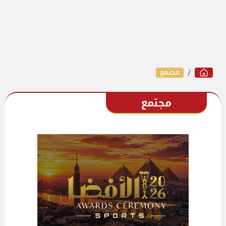
مجتمع
مجتمع