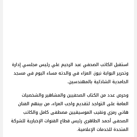
استقبل الكاتب الصحفي عبد الرحيم علي رئيس مجلسي إدارة
وتحرير البوابة نيوز، العزاء في والدته مساء اليوم في مسجد
الحامدية الشاذلية بالمهندسين.
وحرص عدد من الكتاب الصحفيين والمشاهير والشخصيات
العامة على التواجد لتقديم واجب العزاء، من بينهم الفنان
هاني رمزي ونقيب الموسيقيين مصطفى كامل والكاتب
الصحفى أحمد الطاهري رئيس قطاع القنوات الإخبارية للشركة
المتحدة للخدمات الإعلامية.