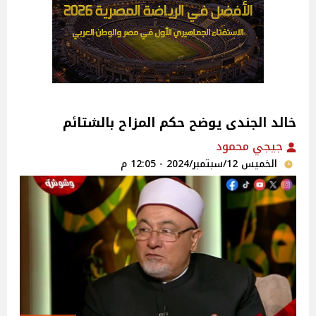
خالد الجندى يوضح حكم المزاح بالشتائم‎
جيجي محمود
الخميس 12/سبتمبر/2024 - 12:05 م