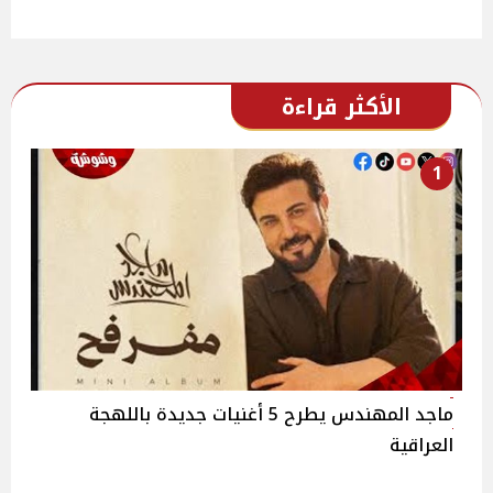
الأكثر قراءة
1
ماجد المهندس يطرح 5 أغنيات جديدة باللهجة
العراقية