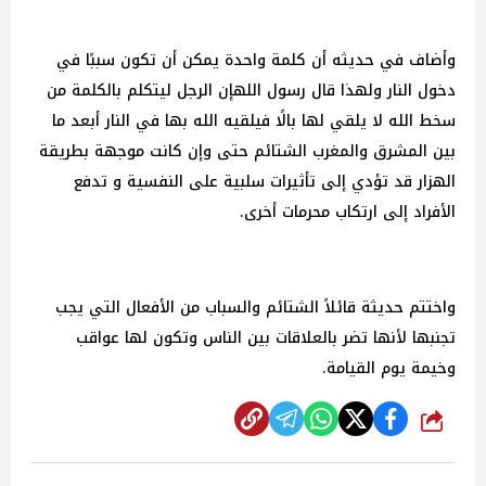
وأضاف في حديثه أن كلمة واحدة يمكن أن تكون سببًا في
دخول النار ولهذا قال رسول اللهإن الرجل ليتكلم بالكلمة من
سخط الله لا يلقي لها بالًا فيلقيه الله بها في النار أبعد ما
بين المشرق والمغرب الشتائم حتى وإن كانت موجهة بطريقة
الهزار قد تؤدي إلى تأثيرات سلبية على النفسية و تدفع
الأفراد إلى ارتكاب محرمات أخرى.
واختتم حديثة قائلاً الشتائم والسباب من الأفعال التي يجب
تجنبها لأنها تضر بالعلاقات بين الناس وتكون لها عواقب
وخيمة يوم القيامة.
شارك