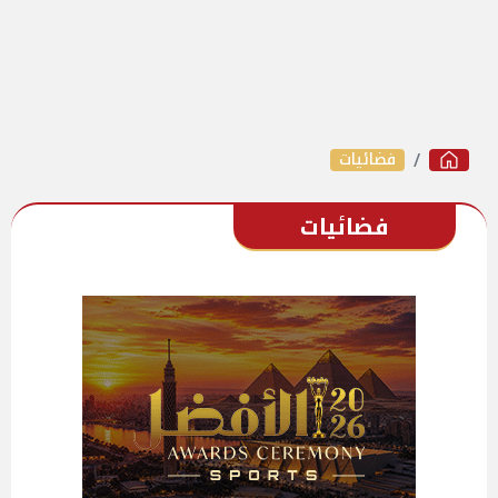
فضائيات
فضائيات