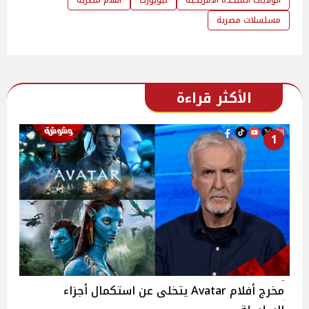
مسلسلات مصرية
الأكثر قراءة
1
مخرج أفلام Avatar يتخلى عن استكمال أجزاء