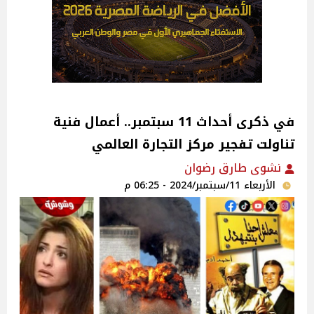
في ذكرى أحداث 11 سبتمبر.. أعمال فنية
تناولت تفجير مركز التجارة العالمي
نشوى طارق رضوان
الأربعاء 11/سبتمبر/2024 - 06:25 م