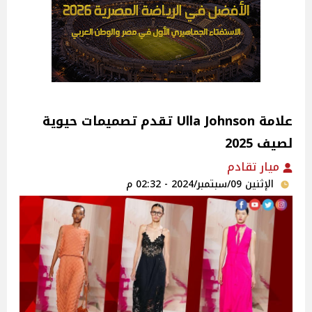
علامة Ulla Johnson تقدم تصميمات حيوية
لصيف 2025
ميار تقادم
الإثنين 09/سبتمبر/2024 - 02:32 م