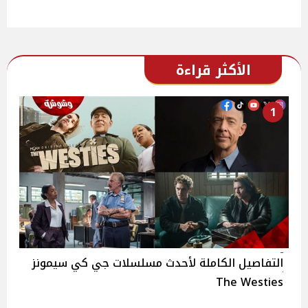
الأكثر قراءة
1
التفاصيل الكاملة لأحدث مسلسلات جي كي سيمونز
The Westies