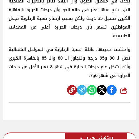
يحدث في مناطق الجنوب وأن البلاد تتأثر بالتغيرات المناخية
التي ينتج عنها تغير في حالة الجو وأن درجات الحرارة بالقاهرة
الكبرى تسجل 35 درجة ولكن بسبب ارتفاع نسبة الرطوبة تجعل
المواطنين تشعر بأن درجات الحرارة أعلى من المعدلات
الطبيعية.
واختتمت حديثها، قائلة: نسبة الرطوبة في السواحل الشمالية
تصل لـ 90 و95 درجة وتتجاوز الـ 80 والـ 85 بالقاهرة الكبرى
وأنه بشكل عام درجات الحرارة في شهر 8 تعبر الأقل عن درجات
الحرارة في شهر 6و7.
شارك