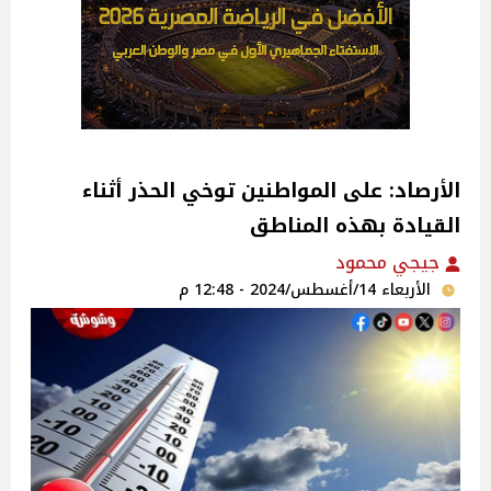
الأرصاد: على المواطنين توخي الحذر أثناء
القيادة بهذه المناطق
جيجي محمود
الأربعاء 14/أغسطس/2024 - 12:48 م