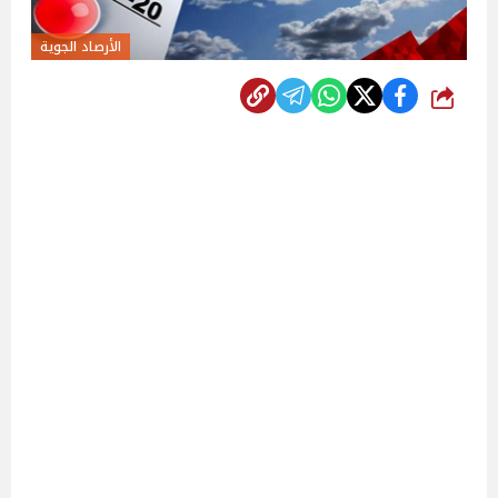
الأرصاد الجوية
شارك