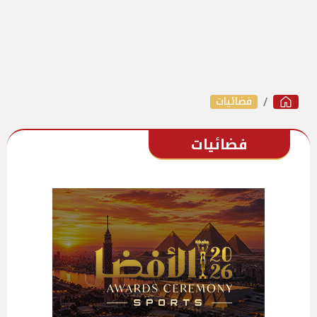
فضائيات
فضائيات