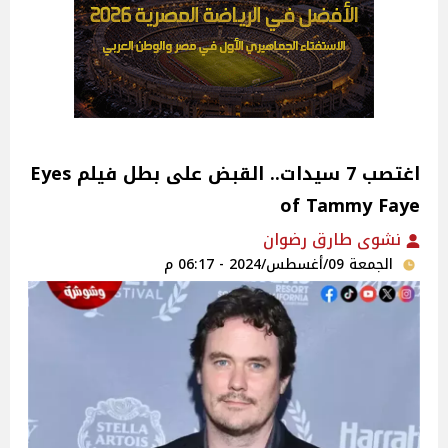
اغتصب 7 سيدات.. القبض على بطل فيلم Eyes
of Tammy Faye
نشوى طارق رضوان
الجمعة 09/أغسطس/2024 - 06:17 م