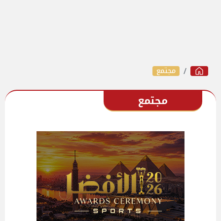
مجتمع
مجتمع