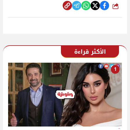
شارك
الأكثر قراءة
1