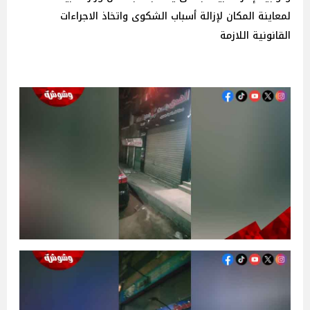
لمعاينة المكان لإزالة أسباب الشكوى واتخاذ الاجراءات
القانونية اللازمة