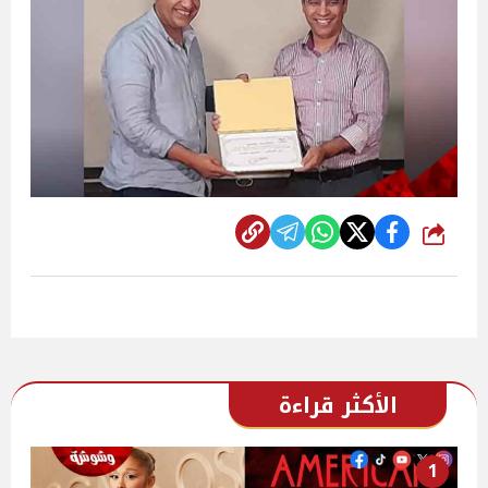
شارك
الأكثر قراءة
1