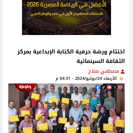
اختتام ورشة حرفية الكتابة الإبداعية بمركز
الثقافة السينمائية‎
مصطفي صلاح
الأربعاء 24/يوليو/2024 - 04:31 م