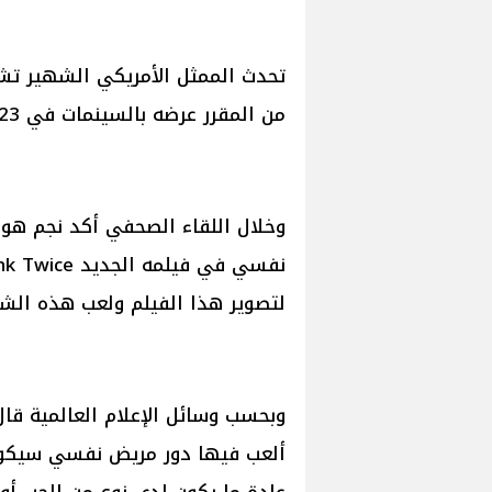
من المقرر عرضه بالسينمات في 23 أغسطس 2024.
وخلال اللقاء الصحفي أكد نجم هو
لتصوير هذا الفيلم ولعب هذه الش
وبحسب وسائل الإعلام العالمية قال 