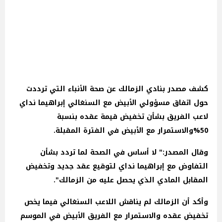
كشف مصدر بنادي الزمالك عن صحة الأنباء التي ترددت
حول اتفاق مسؤولي الأبيض مع السنغالي إبراهيما نداي
لاعب الفريق بشأن تخفيض قيمة عقده بنسبة
50%والاستمرار مع الأبيض في الفترة المقبلة.
وقال المصدر:" لا أساس في الصحة لما تردد بشأن
التفاوض مع إبراهيما نداي لتوقيع عقد جديد وتخفيض
المقابل المادي الذي يحصل عليه من الزمالك".
وأكد أن الزمالك لم يناقش اللاعب السنغالي فيما يخص
تخفيض عقده والاستمرار مع الفريق الأبيض في الموسم