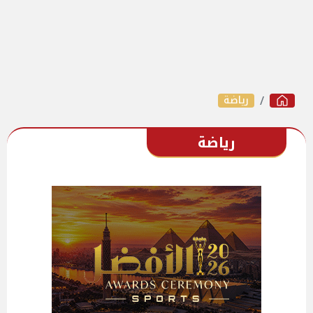
رياضة
رياضة