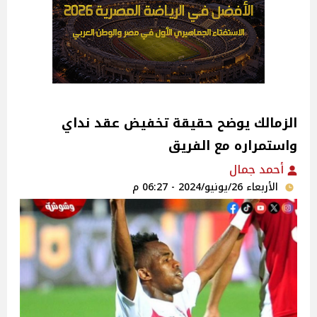
الزمالك يوضح حقيقة تخفيض عقد نداي
واستمراره مع الفريق‎
أحمد جمال
الأربعاء 26/يونيو/2024 - 06:27 م