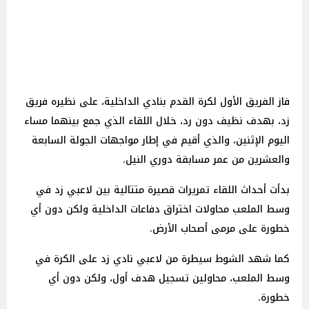
فاز الفريق الأول لكرة القدم بنادي الداخلية، على نظيره فريق
زد، بهدف نظيف دون رد، خلال اللقاء الذي جمع بينهما مساء
اليوم الإثنين، والذي أقيم في إطار مواجهات الجولة السابعة
والعشرين من عمر مسابقة دوري النيل.
بدأت أحداث اللقاء تمريرات قصيرة متتالية بين لاعبي زد في
وسط الملعب محاولات اختراق دفاعات الداخلية ولكن دون أي
خطورة على مرمى أصحاب الأرض.
كما شهد الشوط سيطرة من لاعبي نادي زد على الكرة في
وسط الملعب، محاولين تسجيل هدف أول، ولكن دون أي
خطورة.