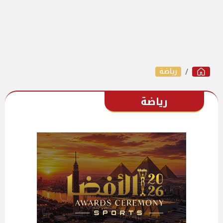
رياضة
رياضة