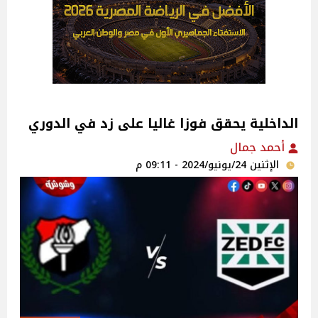
الداخلية يحقق فوزا غاليا على زد في الدوري
أحمد جمال
الإثنين 24/يونيو/2024 - 09:11 م