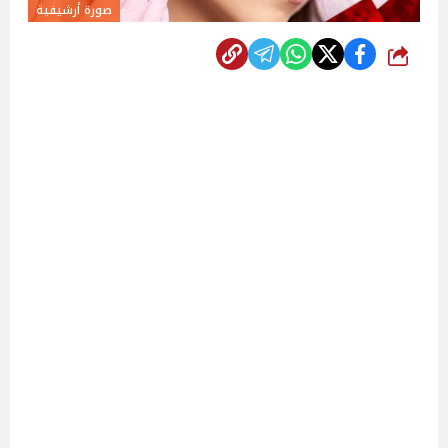
صورة أرشيفية
شارك