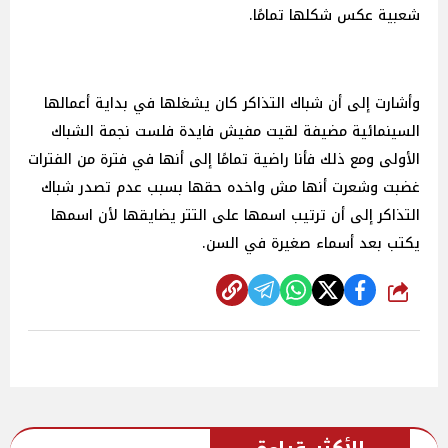
شعبية عكس شكلها تمامًا.
وأشارت إلى أن شباك التذاكر كان يشغلها في بداية أعمالها
السينمائية مضيفة لقيت مفيش فايدة فلست نجمة الشباك
الأولى ومع ذلك فأنا راضية تمامًا إلى أنها في فترة من الفترات
غضبت وشعرت أنها مش واخده حقها بسبب عدم تصدر شباك
التذاكر إلى أن ترتيب اسمها على التتر يضايقها لأن اسمها
يكتب بعد أسماء صغيرة في السن.
شارك