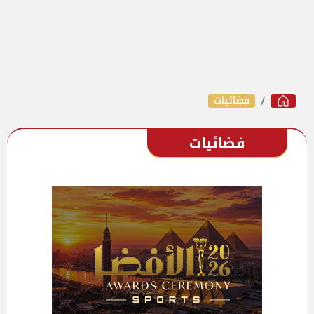
فضائيات
فضائيات