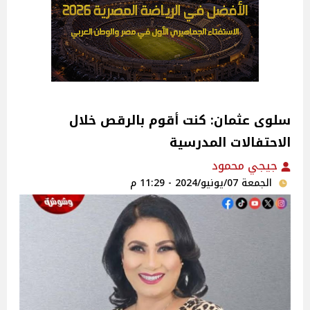
سلوى عثمان: كنت أقوم بالرقص خلال
الاحتفالات المدرسية
جيجي محمود
الجمعة 07/يونيو/2024 - 11:29 م