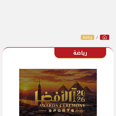
رياضة
رياضة