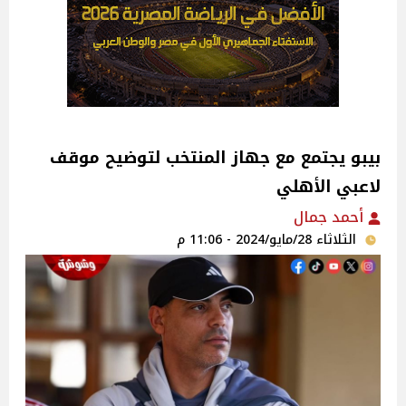
بيبو يجتمع مع جهاز المنتخب لتوضيح موقف
لاعبي الأهلي ‎
أحمد جمال
الثلاثاء 28/مايو/2024 - 11:06 م