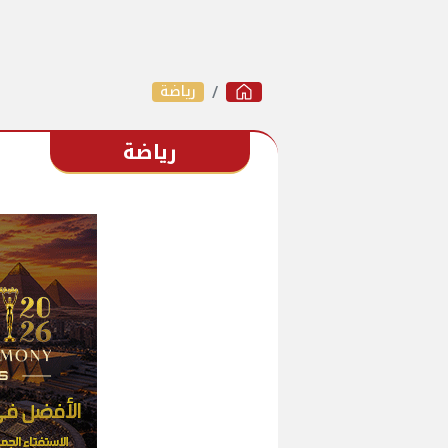
رياضة
رياضة