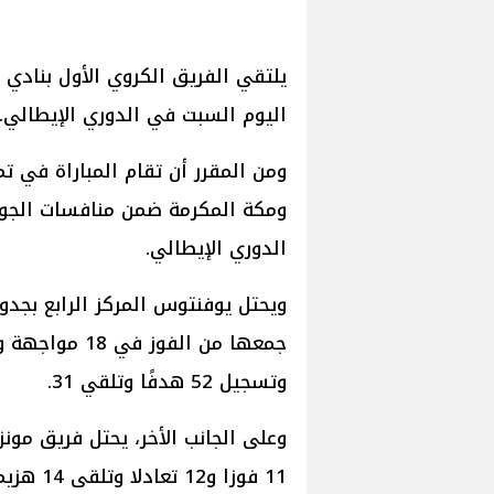
يلتقي الفريق الكروي الأول بنادي 
اليوم السبت في الدوري الإيطالي.
ومن المقرر أن تقام المباراة في ت
ومكة المكرمة ضمن منافسات الجولة 
الدوري الإيطالي.
وتسجيل 52 هدفًا وتلقي 31.