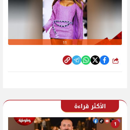
11
شارك
الأكثر قراءة
1