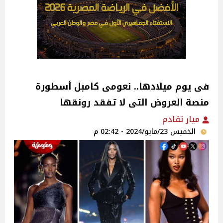
فى يوم ميلادها.. نعومى كامبل أسطورة
منصة العروض التى لا تفقد رونقها
ميار تقادم
الخميس 23/مايو/2024 - 02:42 م