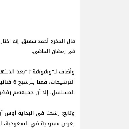
قال المخرج أحمد شفيق، إنه اختار
في رمضان الماضي.
وأضاف لـ"وشوشة": "بعد الانته
الترشيحات
المسلسل، إلا أن جميعهم رفضو
وتابع: رشحنا في البداية أوس 
بعرض مسرحية في السعودية، لم 