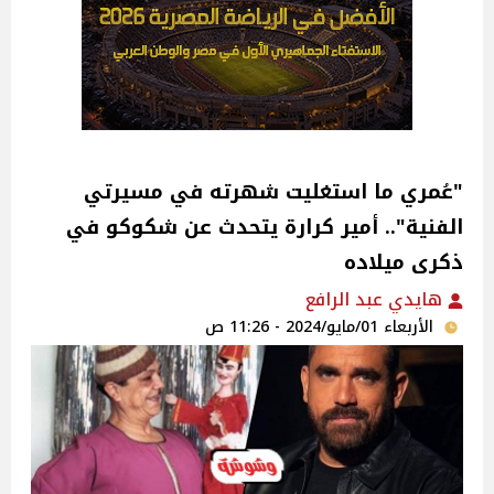
"عُمري ما استغليت شهرته في مسيرتي
الفنية".. أمير كرارة يتحدث عن شكوكو في
ذكرى ميلاده‎
هايدي عبد الرافع
الأربعاء 01/مايو/2024 - 11:26 ص