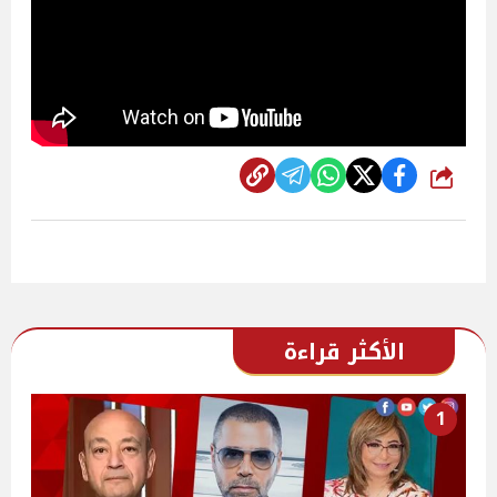
شارك
الأكثر قراءة
1