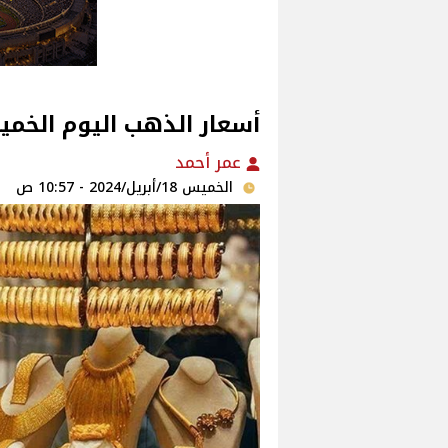
أسعار الذهب اليوم الخم
عمر أحمد
الخميس 18/أبريل/2024 - 10:57 ص