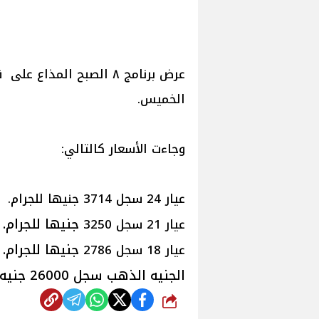
الخميس.
وجاءت الأسعار كالتالي:
عيار 24 سجل 3714 جنيها للجرام.
جنيها للجرام.
عيار 21 سجل 3250
جنيها للجرام.
عيار 18 سجل 2786
الجنيه الذهب سجل 26000 جنيه.
شارك