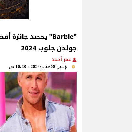
"Barbie" يحصد جائزة
جولدن جلوب 2024
عمر أحمد
الإثنين 08/يناير/2024 - 10:23 ص