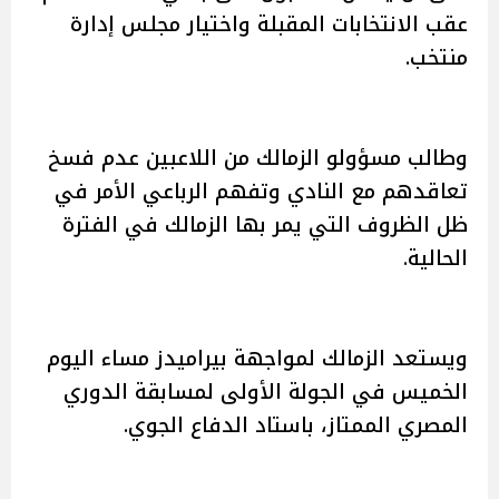
عقب الانتخابات المقبلة واختيار مجلس إدارة
منتخب.
وطالب مسؤولو الزمالك من اللاعبين عدم فسخ
تعاقدهم مع النادي وتفهم الرباعي الأمر في
ظل الظروف التي يمر بها الزمالك في الفترة
الحالية.
ويستعد الزمالك لمواجهة بيراميدز مساء اليوم
الخميس في الجولة الأولى لمسابقة الدوري
المصري الممتاز، باستاد الدفاع الجوي.