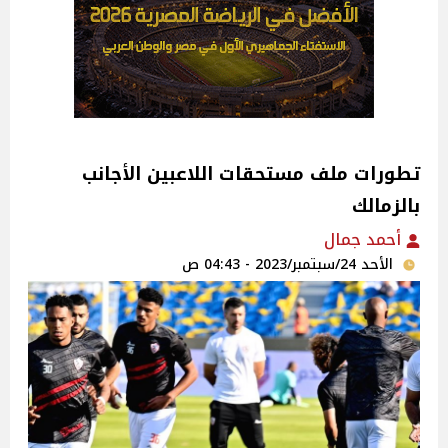
تطورات ملف مستحقات اللاعبين الأجانب
بالزمالك
أحمد جمال
الأحد 24/سبتمبر/2023 - 04:43 ص