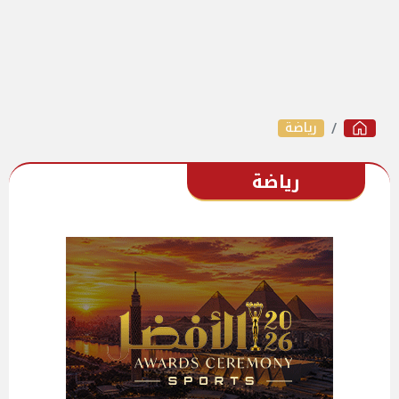
رياضة
رياضة