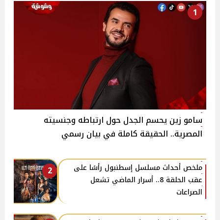
1
سامو زين يحسم الجدل حول ارتباطه وجنسيته
المصرية.. الحقيقة كاملة في بيان رسمي
ملخص أحداث مسلسل إسطنبول رأسًا على
2
عقب الحلقة 8.. أسرار الماضي تشعل
الصراعات