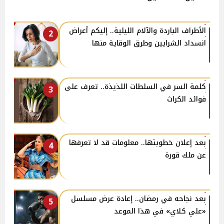
الأطراف الباردة والآلام الليلية.. إليكم أعراض
2
انسداد الشرايين وطرق الوقاية منها
كلمة السر في السلطات اللذيذة.. تعرف على
3
فوائد الكراث
بعد إعلان خطوبتها.. معلومات قد لا تعرفها
4
عن ملك قورة
بعد نجاحه في رمضان.. إعادة عرض مسلسل
5
«علي كلاي» في هذا الموعد