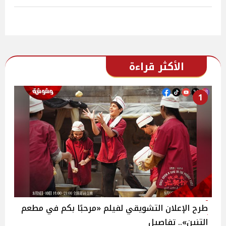
الأكثر قراءة
1
طرح الإعلان التشويقي لفيلم «مرحبًا بكم في مطعم
التنين».. تفاصيل