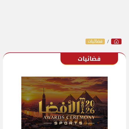
فضائيات
فضائيات