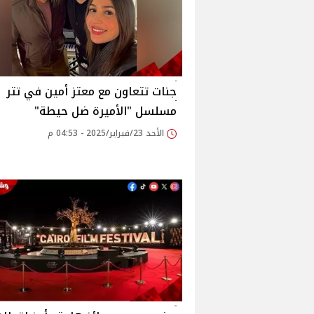
جنات تتعاون مع معتز أمين في تتر
مسلسل "الأميرة ضل حيطة"
الأحد 23/فبراير/2025 - 04:53 م