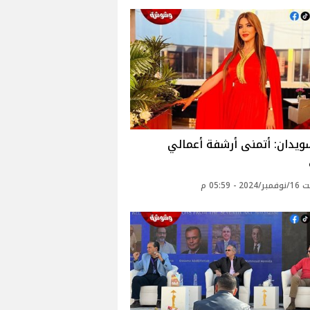
ويدان: أتمنى أرشفة أعمالي
 - 05:59 م