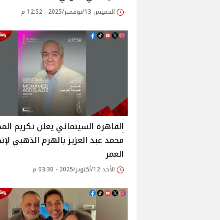
الخميس 13/نوفمبر/2025 - 12:52 م
القاهرة السينمائي يعلن تكريم الم
محمد عبد العزيز بالهرم الذهبي لإنج
العمر
الأحد 12/أكتوبر/2025 - 03:30 م