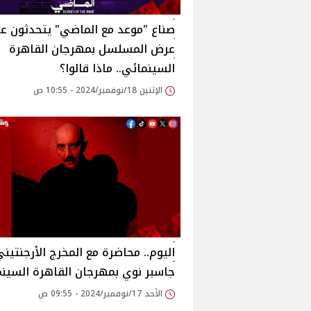
صناع "موعد مع الماضي" يتحدثون ع
عرض المسلسل بمهرجان القاهرة
السينمائي.. ماذا قالوا؟
الإثنين 18/نوفمبر/2024 - 10:55 ص
اليوم.. محاضرة مع المخرج الأرجنتين
جاسبر نوي بمهرجان القاهرة السين
الأحد 17/نوفمبر/2024 - 09:55 ص