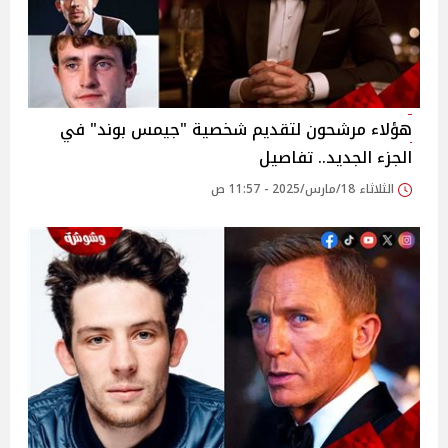
هؤلاء مرشحون لتقديم شخصية "جيمس بوند" في
الجزء الجديد.. تفاصيل
الثلاثاء 18/مارس/2025 - 11:57 ص