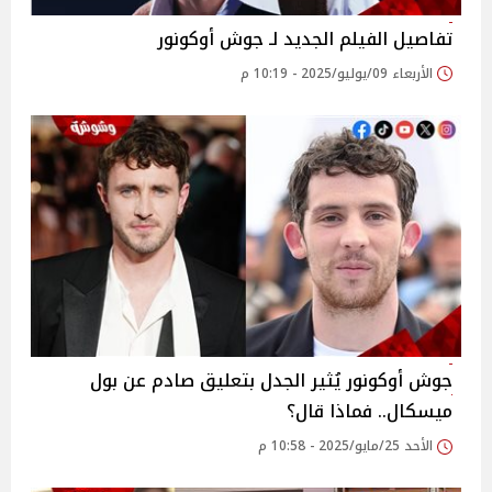
تفاصيل الفيلم الجديد لـ جوش أوكونور
الأربعاء 09/يوليو/2025 - 10:19 م
جوش أوكونور يُثير الجدل بتعليق صادم عن بول
ميسكال.. فماذا قال؟
الأحد 25/مايو/2025 - 10:58 م