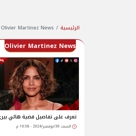
الرئيسية
Olivier Martinez News
Olivier Martinez News
تعرف على تفاصيل قضية هالي بير
السبت 30/نوفمبر/2024 - 10:58 م