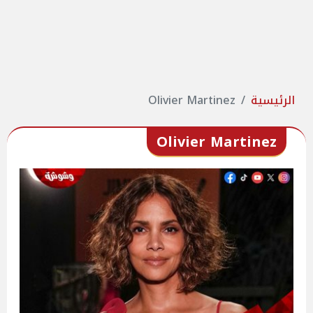
الرئيسية
Olivier Martinez
Olivier Martinez