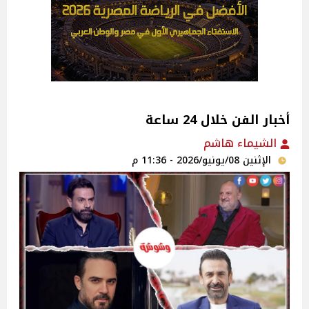
أخبار الفن خلال 24 ساعة
الشيماء هاشم
الإثنين 08/يونيو/2026 - 11:36 م