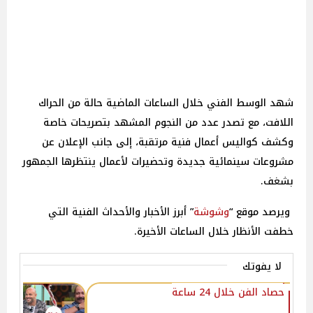
شهد الوسط الفني خلال الساعات الماضية حالة من الحراك
اللافت، مع تصدر عدد من النجوم المشهد بتصريحات خاصة
وكشف كواليس أعمال فنية مرتقبة، إلى جانب الإعلان عن
مشروعات سينمائية جديدة وتحضيرات لأعمال ينتظرها الجمهور
بشغف.
ويرصد موقع “
وشوشة
” أبرز الأخبار والأحداث الفنية التي
خطفت الأنظار خلال الساعات الأخيرة.
لا يفوتك
حصاد الفن خلال 24 ساعة