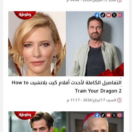
الأحد 15/مارس/2026 - 04:40 م
التفاصيل الكاملة لأحدث أفلام كيت بلانشيت How to
Train Your Dragon 2
السبت 17/يناير/2026 - 11:17 م