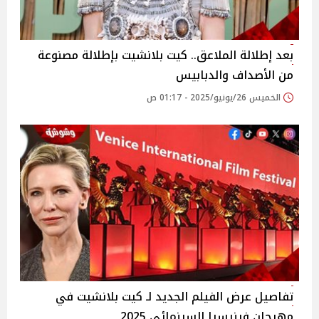
بعد إطلالة الملاعق.. كيت بلانشيت بإطلالة مصنوعة
من الأصداف والدبابيس‎
الخميس 26/يونيو/2025 - 01:17 ص
تفاصيل عرض الفيلم الجديد لـ كيت بلانشيت في
مهرجان فينيسيا السينمائي 2025