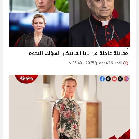
مقابلة عاجلة من بابا الفاتيكان لهؤلاء النجوم
الأحد 16/نوفمبر/2025 - 05:40 م