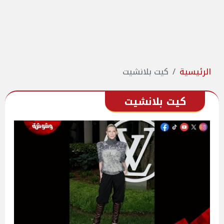
الرئيسية
كيت بلانشيت
كيت بلانشيت