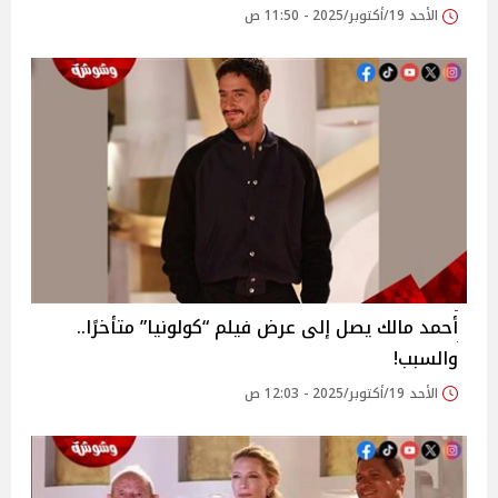
الأحد 19/أكتوبر/2025 - 11:50 ص
أحمد مالك يصل إلى عرض فيلم “كولونيا” متأخرًا..
والسبب!
الأحد 19/أكتوبر/2025 - 12:03 ص