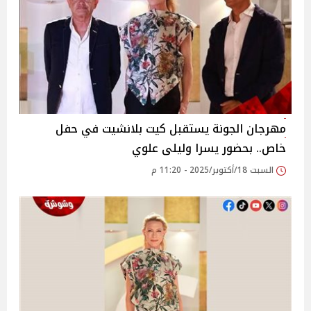
مهرجان الجونة يستقبل كيت بلانشيت في حفل
خاص.. بحضور يسرا وليلى علوي
السبت 18/أكتوبر/2025 - 11:20 م