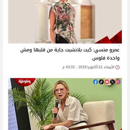
عمرو منسي: كيت بلانشيت جاية من قلبها ومش
واخدة فلوس
الأربعاء 22/أكتوبر/2025 - 03:32 م