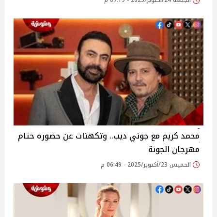
الجمعة 24/أكتوبر/2025 - 07:19 م
محمد كريم مع جوني ديب.. وتكهنات عن حضوره ختام
مهرجان الجونة
الخميس 23/أكتوبر/2025 - 06:49 م