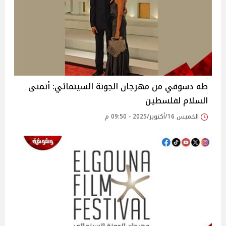
طه دسوقي من مهرجان الجونة السينمائي: أتمنى
السلام لفلسطين
الخميس 16/أكتوبر/2025 - 09:50 م