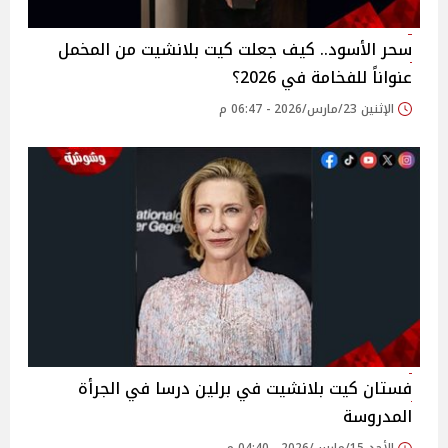
سحر الأسود.. كيف جعلت كيت بلانشيت من المخمل
عنواناً للفخامة في 2026؟
الإثنين 23/مارس/2026 - 06:47 م
فستان كيت بلانشيت في برلين درسا في الجرأة
المدروسة