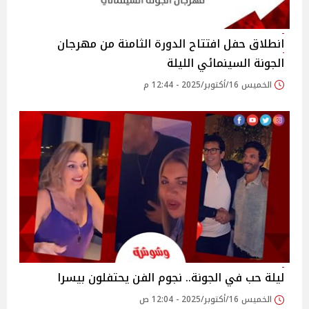
انطلاق حفل افتتاح الدورة الثامنة من مهرجان
الجونة السينمائي الليلة
الخميس 16/أكتوبر/2025 - 12:44 م
ليلة حب في الجونة.. نجوم الفن يحتفلون بيسرا
الخميس 16/أكتوبر/2025 - 12:04 ص