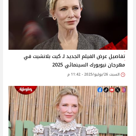
تفاصيل عرض الفيلم الجديد لـ كيت بلانشيت في
مهرجان نيويورك السينمائي 2025
السبت 26/يوليو/2025 - 11:42 م