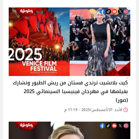
كيت بلانشيت ترتدي فستان من ريش الطيور وتشارك
بفيلمها في مهرجان فينيسيا السينمائي 2025
(صور)
الأحد 31/أغسطس/2025 - 11:19 م