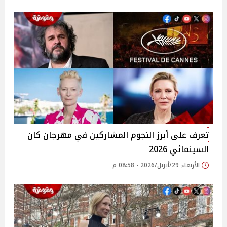
تعرف على أبرز النجوم المشاركين في مهرجان كان
السينمائي 2026
الأربعاء 29/أبريل/2026 - 08:58 م