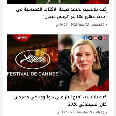
كيت بلانشيت تعتمد صيحة الأكتاف الهندسية في
أحدث ظهور لها مع "لويس فيتون"
الخميس 21/مايو/2026 - 06:05 م
كيت بلانشيت تفتح النار على هوليوود في مهرجان
كان السينمائي 2026
الثلاثاء 19/مايو/2026 - 12:14 ص