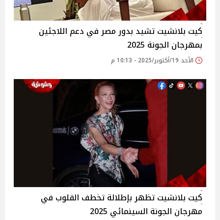
كيت بلانشيت تشيد بدور مصر في دعم اللاجئين
بمهرجان الجونة 2025
الأحد 19/أكتوبر/2025 - 10:13 م
كيت بلانشيت تظهر بإطلالة تخطف القلوب في
مهرجان الجونة السينمائي 2025