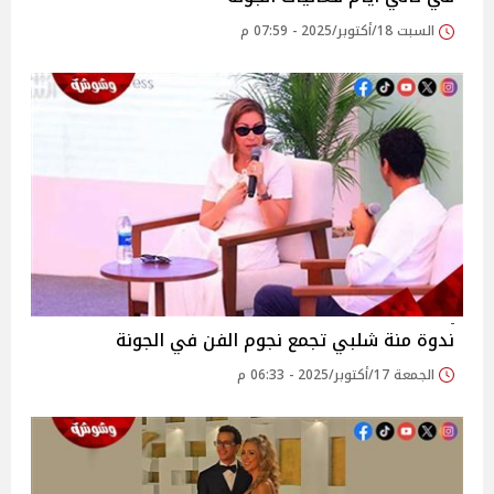
السبت 18/أكتوبر/2025 - 07:59 م
ندوة منة شلبي تجمع نجوم الفن في الجونة
الجمعة 17/أكتوبر/2025 - 06:33 م