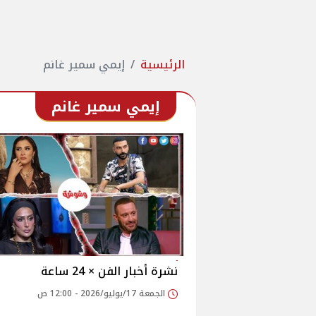
الرئيسية
إيمي سمير غانم
إيمي سمير غانم
نشرة أخبار الفن × 24 ساعة
الجمعة 17/يوليو/2026 - 12:00 ص