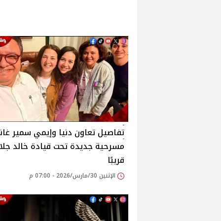
تفاصيل تعاون دنيا وإيمي سمير غا
مسرحية جديدة تحت قيادة خالد جلال
قريبًا
الإثنين 30/مارس/2026 - 07:00 م