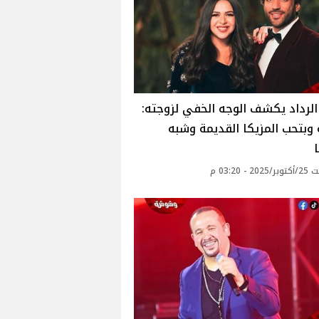
لرداد يكشف الوجه الخفي لزوجته:
وبتحب المزيكا القديمة وشبه
 - 03:20 م