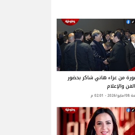
1 صورة من عزاء هاني شاكر بحضور
لفن والإعلام
2 - 02:01 م