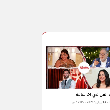
لفن في 24 ساعة
2 - 12:05 ص