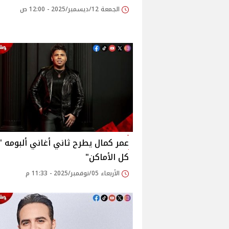
الجمعة 12/ديسمبر/2025 - 12:00 ص
عمر كمال يطرح ثاني أغاني ألبومه 
كل الأماكن"
الأربعاء 05/نوفمبر/2025 - 11:33 م