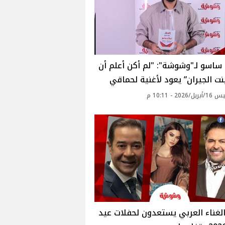
ساسو لـ"وشوشة": "لم أكن أعلم أن
نت الجيران” يعود لأغنية لحماقي
2026 - 10:11 م
لغناء العربي يستعدون لحفلات عيد