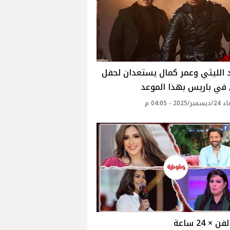
 الليثي وعمر كمال يستعدان لحفل
 في باريس بهذا الموعد
20 - 04:05 م
 × 24 ساعة