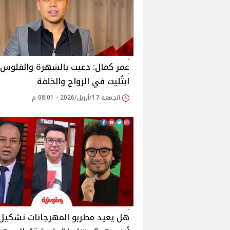
عمر كمال: دعيت بالشهرة والفلوس 
ابتُليت في الزواج والخلفة
الجمعة 17/أبريل/2026 - 08:01 م
هل يعيد مطربو المهرجانات تشكيل