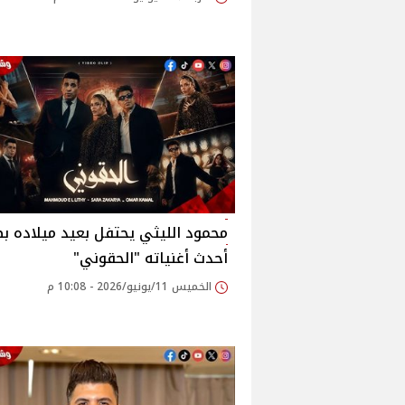
محمود الليثي يحتفل بعيد ميلاده ب
أحدث أغنياته "الحقوني"
الخميس 11/يونيو/2026 - 10:08 م