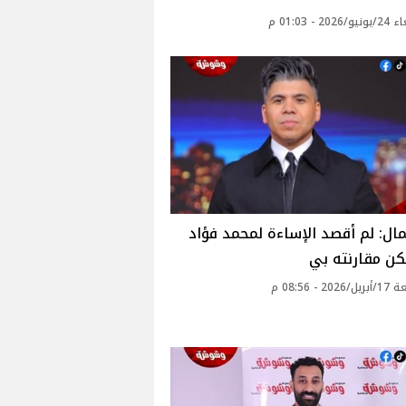
20 - 01:03 م
ال: لم أقصد الإساءة لمحمد فؤاد
كن مقارنته بي
2 - 08:56 م