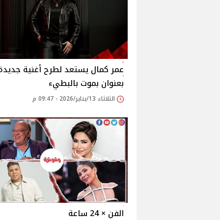
عمر كمال يستعد لطرح أغنية جديدة
بعنوان بموت بالبطيء
الثلاثاء 13/يناير/2026 - 09:47 م
الفن × 24 ساعة