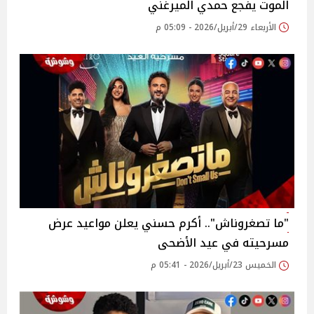
الموت يفجع حمدي الميرغني
الأربعاء 29/أبريل/2026 - 05:09 م
"ما تصغروناش".. أكرم حسني يعلن مواعيد عرض
مسرحيته في عيد الأضحى
الخميس 23/أبريل/2026 - 05:41 م