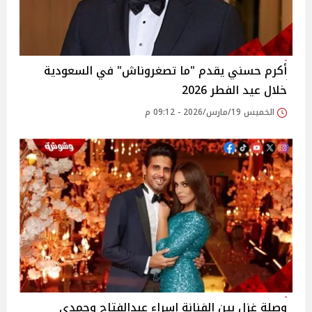
أكرم حسني يقدم "ما تصغروناش" في السعودية
خلال عيد الفطر 2026
الخميس 19/مارس/2026 - 09:12 م
وصلة غزل بين الفنانة إسراء عبدالفتاح وحمدي