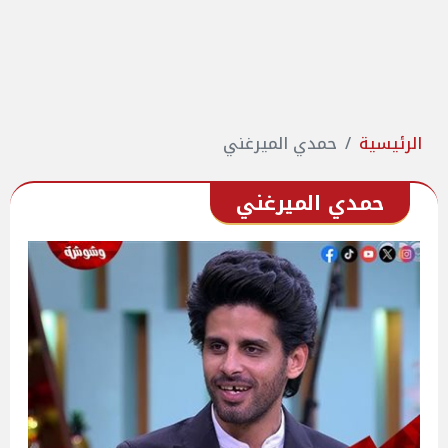
الرئيسية
حمدي الميرغني
حمدي الميرغني