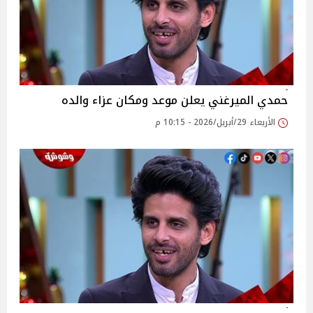
حمدي الميرغني يعلن موعد ومكان عزاء والده
الأربعاء 29/أبريل/2026 - 10:15 م