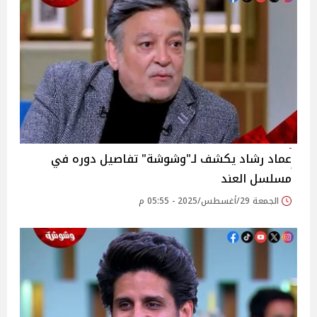
عماد رشاد يكشف لـ"وشوشة" تفاصيل دوره في
مسلسل العند‎
الجمعة 29/أغسطس/2025 - 05:55 م