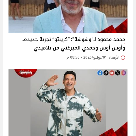
محمد محمود لـ"وشوشة": “كريبتو” تجربة جديدة..
وأوس أوس وحمدي الميرغني من تلاميذي
الأربعاء 01/يوليو/2026 - 08:50 م