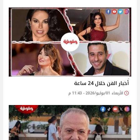
أخبار الفن خلال 24 ساعة
الأربعاء 01/يوليو/2026 - 11:43 م