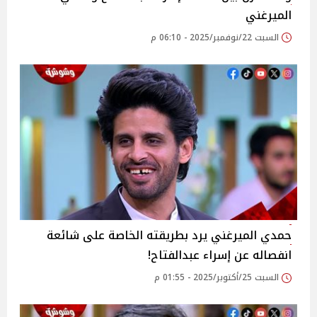
الميرغني
السبت 22/نوفمبر/2025 - 06:10 م
حمدي الميرغني يرد بطريقته الخاصة على شائعة
انفصاله عن إسراء عبدالفتاح!
السبت 25/أكتوبر/2025 - 01:55 م