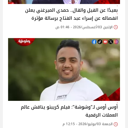
بعيدًا عن القيل والقال.. حمدي الميرغني يعلن
انفصاله عن إسراء عبد الفتاح برسالة مؤثرة
الإثنين 03/أغسطس/2026 - 01:46 ص
أوس أوس لـ"وشوشة": فيلم كريبتو يناقش عالم
العملات الرقمية
الجمعة 03/يوليو/2026 - 12:15 م