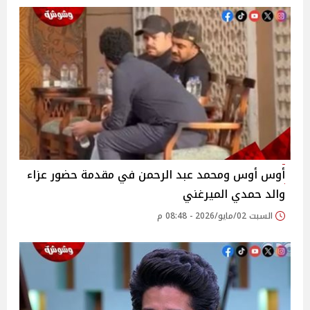
أوس أوس ومحمد عبد الرحمن في مقدمة حضور عزاء
والد حمدي الميرغني
السبت 02/مايو/2026 - 08:48 م