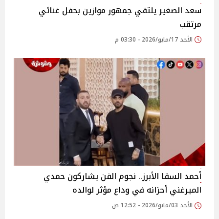
سعد الصغير يلتقي جمهور موازين بحفل غنائي
مرتقب
الأحد 17/مايو/2026 - 03:30 م
أحمد السقا الأبرز.. نجوم الفن يشاركون حمدي
الميرغني أحزانه في وداع مؤثر لوالده
الأحد 03/مايو/2026 - 12:52 ص