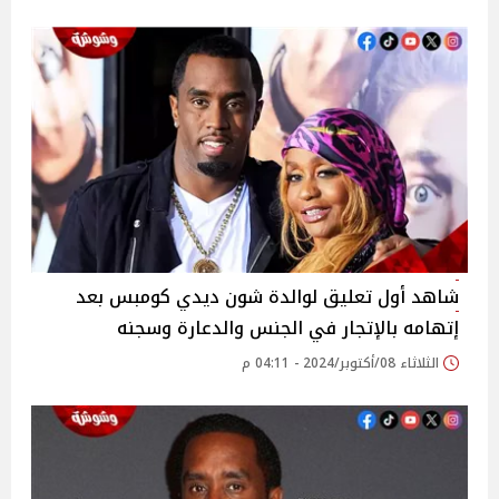
شاهد أول تعليق لوالدة شون ديدي كومبس بعد
إتهامه بالإتجار في الجنس والدعارة وسجنه
الثلاثاء 08/أكتوبر/2024 - 04:11 م