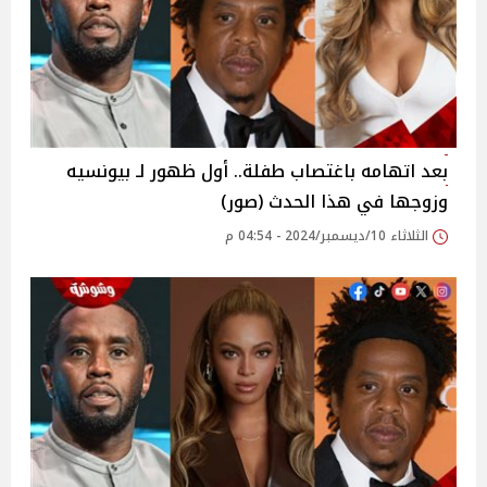
بعد اتهامه باغتصاب طفلة.. أول ظهور لـ بيونسيه
وزوجها في هذا الحدث (صور)
الثلاثاء 10/ديسمبر/2024 - 04:54 م