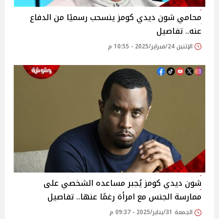
محامي شون ديدي كومز ينسحب رسميًا من الدفاع
عنه.. تفاصيل
الإثنين 24/فبراير/2025 - 10:55 م
شون ديدي كومز يُجبر مساعده الشخصي على
ممارسة الجنس مع امرأة رغمًا عنها.. تفاصيل
الجمعة 31/يناير/2025 - 09:37 م