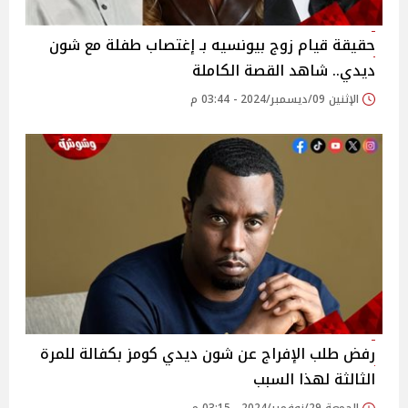
حقيقة قيام زوج بيونسيه بـ إغتصاب طفلة مع شون
ديدي.. شاهد القصة الكاملة
الإثنين 09/ديسمبر/2024 - 03:44 م
رفض طلب الإفراج عن شون ديدي كومز بكفالة للمرة
الثالثة لهذا السبب