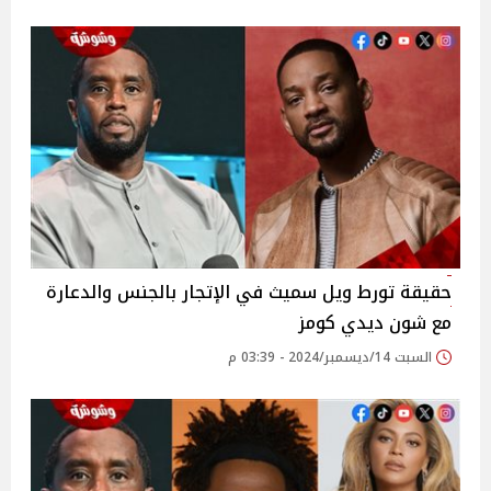
حقيقة تورط ويل سميث في الإتجار بالجنس والدعارة
مع شون ديدي كومز
السبت 14/ديسمبر/2024 - 03:39 م