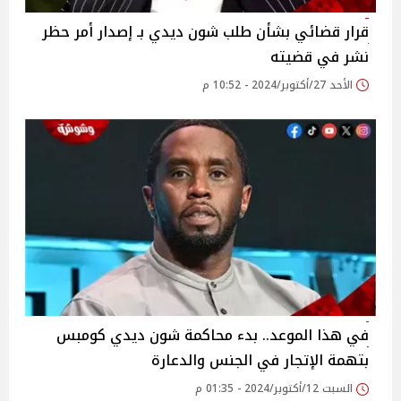
قرار قضائي بشأن طلب شون ديدي بـ إصدار أمر حظر
نشر في قضيته
الأحد 27/أكتوبر/2024 - 10:52 م
في هذا الموعد.. بدء محاكمة شون ديدي كومبس
بتهمة الإتجار في الجنس والدعارة
السبت 12/أكتوبر/2024 - 01:35 م