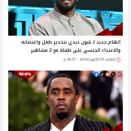
اتهام جديد لـ شون ديدي بتخدير طفل واغتصابه
والاعتداء الجنسي على طفلة مع 2 مشاهير
الثلاثاء 29/أكتوبر/2024 - 06:31 م