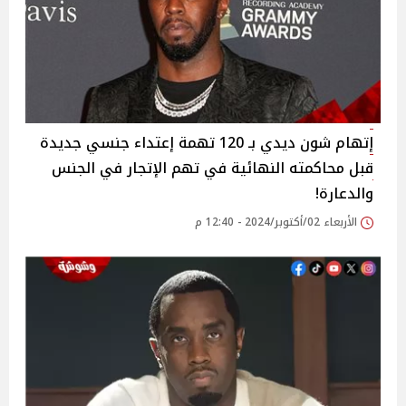
إتهام شون ديدي بـ 120 تهمة إعتداء جنسي جديدة
قبل محاكمته النهائية في تهم الإتجار في الجنس
والدعارة!
الأربعاء 02/أكتوبر/2024 - 12:40 م