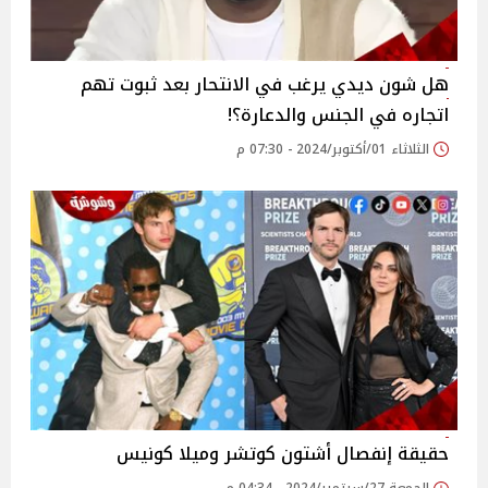
هل شون ديدي يرغب في الانتحار بعد ثبوت تهم
اتجاره في الجنس والدعارة؟!
الثلاثاء 01/أكتوبر/2024 - 07:30 م
حقيقة إنفصال أشتون كوتشر وميلا كونيس