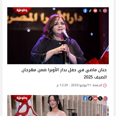
حنان ماضي في حفل بدار الأوبرا ضمن مهرجان
الصيف 2025
الجمعة 11/يوليو/2025 - 12:29 م