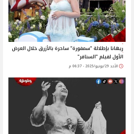
ريهانا بإطلالة "سمفورة" ساحرة بالأزرق خلال العرض
الأول لفيلم "السنافر"
الأحد 29/يونيو/2025 - 06:37 م