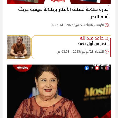
سارة سلامة تخطف الأنظار بإطلالة صيفية جريئة
أمام البحر
الأربعاء 06/أغسطس/2025 - 06:34 م
د. حامد عبدالله
النصر من أول نغمة
الثلاثاء 29/يوليو/2025 - 08:53 ص