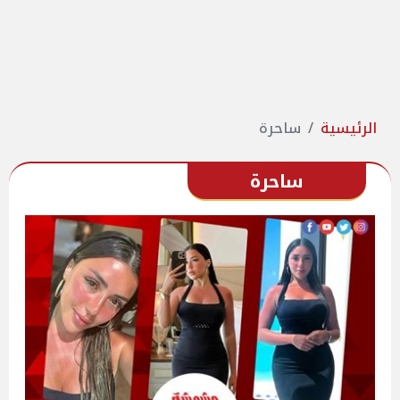
الرئيسية
ساحرة
ساحرة