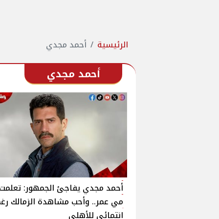
الرئيسية
أحمد مجدي
أحمد مجدي
أحمد مجدي يفاجئ الجمهور: تعلمت
مي عمر.. وأحب مشاهدة الزمالك رغ
انتمائي للأهلي