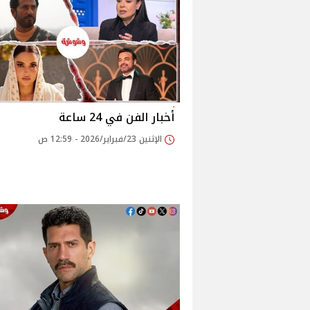
أخبار الفن في 24 ساعة
الإثنين 23/فبراير/2026 - 12:59 ص