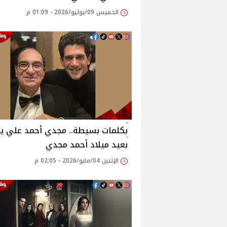
الخميس 09/يوليو/2026 - 01:09 م
بكلمات بسيطة.. مجدي أحمد علي ي
بعيد ميلاد أحمد مجدي
الإثنين 04/مايو/2026 - 02:05 م