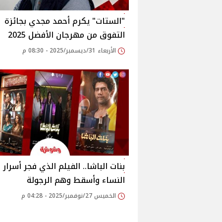
"الستات" يكرم أحمد مجدي بجائزة
التفوق من مهرجان الأفضل 2025
الأربعاء 31/ديسمبر/2025 - 08:30 م
بنات الباشا.. الفيلم الذي فجر أسرار
النساء وأسقط وهم الرجولة
الخميس 27/نوفمبر/2025 - 04:28 م