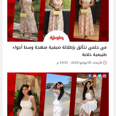
مي حلمي تتألق بإطلالة صيفية مبهجة وسط أجواء
طبيعية خلابة
الأربعاء 30/يوليو/2025 - 04:35 م