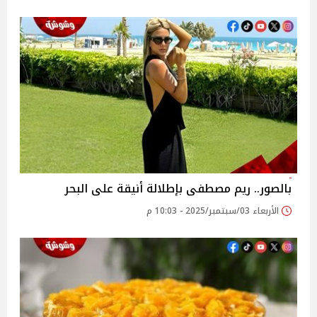
بالصور.. ريم مصطفى بإطلالة أنيقة على البحر
الأربعاء 03/سبتمبر/2025 - 10:03 م