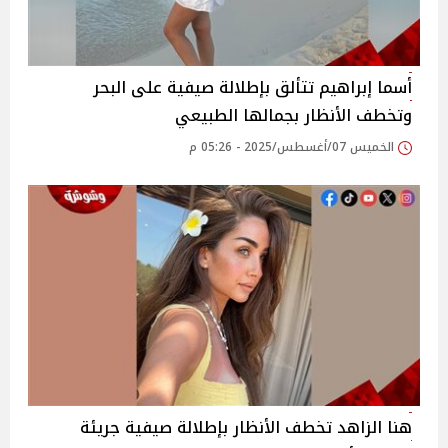
أسما إبراهيم تتألق بإطلالة صيفية على البحر
وتخطف الأنظار بجمالها الطبيعي
الخميس 07/أغسطس/2025 - 05:26 م
هنا الزاهد تخطف الأنظار بإطلالة صيفية جريئة