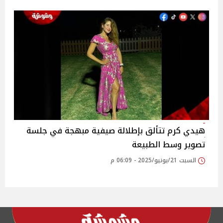
هيدي كرم تتألق بإطلالة صيفية مبهجة في جلسة
تصوير وسط الطبيعة
السبت 21/يونيو/2025 - 06:09 م