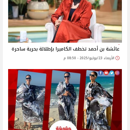
عائشة بن أحمد تخطف الكاميرا بإطلالة بحرية ساحرة
الأربعاء 23/يوليو/2025 - 08:50 م