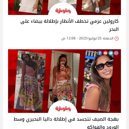
كارولين عزمي تخطف الأنظار بإطلالة بيضاء على
البحر
الجمعة 25/يوليو/2025 - 12:08 ص
بهجة الصيف تتجسد في إطلالة داليا البحيري وسط
الورود والفواكه