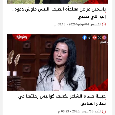
ياسمين عز عن مفاجأة الصيف: اللبس ملوش دعوة..
إنتِ اللي تخنتي!
الخميس 04/يونيو/2026 - 08:19 م
حبيبة حسام الشاعر تكشف كواليس رحلتها في
قطاع الفنادق
الأحد 08/مارس/2026 - 09:23 م