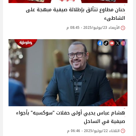
حنان مطاوع تتألق بإطلالة صيفية مبهجة على
الشاطىء
الأربعاء 23/يوليو/2025 - 08:45 م
هشام عباس يحيي أولى حفلات "سوكسيه" بأجواء
صيفية في الساحل‎
الثلاثاء 22/يوليو/2025 - 06:46 م