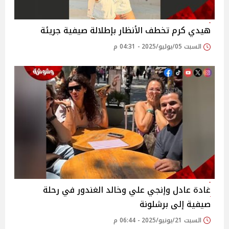
هيدي كرم تخطف الأنظار بإطلالة صيفية جريئة
السبت 05/يوليو/2025 - 04:31 م
غادة عادل وإنجي علي وخالد الغندور في رحلة
صيفية إلى برشلونة‎
السبت 21/يونيو/2025 - 06:44 م