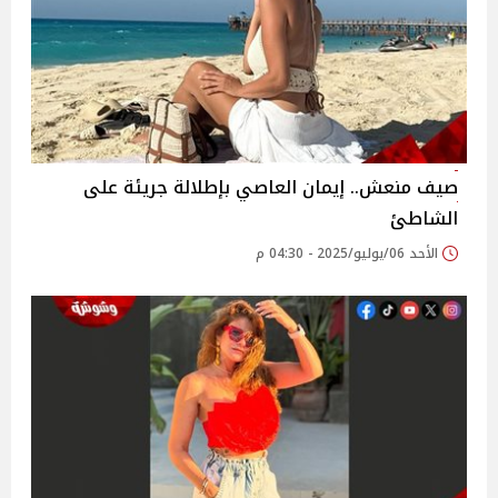
صيف منعش.. إيمان العاصي بإطلالة جريئة على
الشاطئ
الأحد 06/يوليو/2025 - 04:30 م