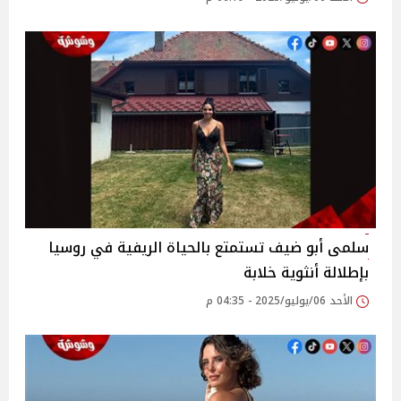
سلمى أبو ضيف تستمتع بالحياة الريفية في روسيا
بإطلالة أنثوية خلابة
الأحد 06/يوليو/2025 - 04:35 م