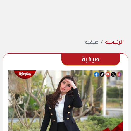
الرئيسية
صيفية
صيفية