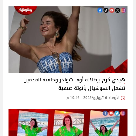
هيدي كرم بإطلالة أوف شولدر وحافية القدمين
تشعل السوشيال بأنوثة صيفية
الأربعاء 16/يوليو/2025 - 10:46 م