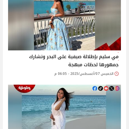
مي سليم بإطلالة صيفية على البحر وتشارك
جمهورها لحظات مبهجة
الخميس 07/أغسطس/2025 - 06:05 م