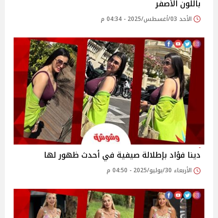
باللون الأصفر
الأحد 03/أغسطس/2025 - 04:34 م
دينا فؤاد بإطلالة صيفية في أحدث ظهور لها
الأربعاء 30/يوليو/2025 - 04:50 م