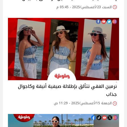
السبت 23/أغسطس/2025 - 05:45 م
نرمين الفقي تتألق بإطلالة صيفية أنيقة وكاجوال
جذاب
الجمعة 15/أغسطس/2025 - 11:29 ص