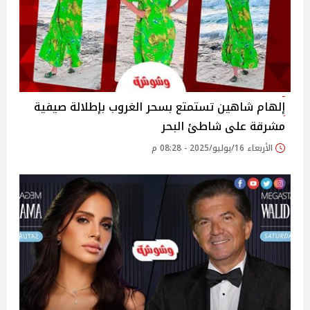
إلهام شاهين تستمتع بسحر الغروب بإطلالة صيفية
مشرقة على شاطئ البحر
الأربعاء 16/يوليو/2025 - 08:28 م