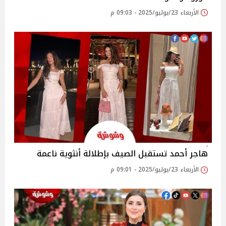
الأربعاء 23/يوليو/2025 - 09:03 م
هاجر أحمد تستقبل الصيف بإطلالة أنثوية ناعمة
الأربعاء 23/يوليو/2025 - 09:01 م