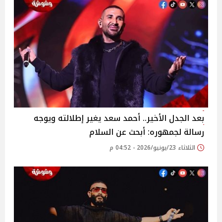
بعد الجدل الأخير.. أحمد سعد يغير إطلالته ويوجه
رسالة لجمهوره: أبحث عن السلام
الثلاثاء 23/يونيو/2026 - 04:52 م