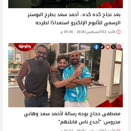
بعد نجاح كده كده.. أحمد سعد يطرح البوستر
الرسمي للألبوم الإلكترو استعدادًا لطرحه
الأحد 02/أغسطس/2026 - 05:36 م
مصطفى حجاج يوجه رسالة لأحمد سعد وهاني
محروس: "أجدع ناس قابلتهم"