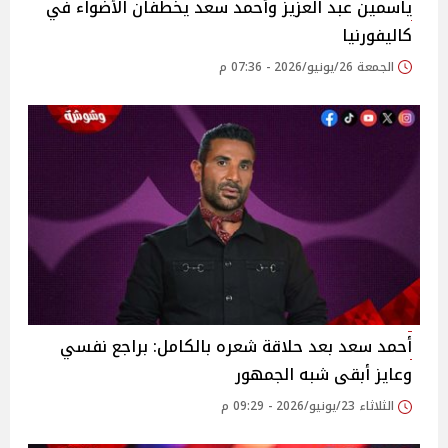
ياسمين عبد العزيز وأحمد سعد يخطفان الأضواء في
كاليفورنيا
الجمعة 26/يونيو/2026 - 07:36 م
أحمد سعد بعد حلاقة شعره بالكامل: براجع نفسي
وعايز أبقى شبه الجمهور
الثلاثاء 23/يونيو/2026 - 09:29 م