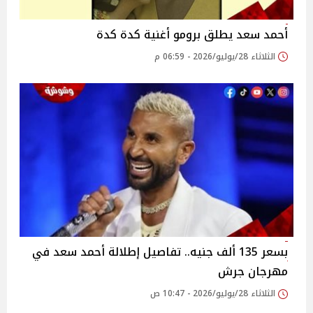
أحمد سعد يطلق برومو أغنية كدة كدة
الثلاثاء 28/يوليو/2026 - 06:59 م
بسعر 135 ألف جنيه.. تفاصيل إطلالة أحمد سعد في
مهرجان جرش
الثلاثاء 28/يوليو/2026 - 10:47 ص