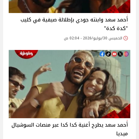
أحمد سعد وابنته جودي بإطلالة صيفية في كليب
"كدة كدة"
الخميس 30/يوليو/2026 - 02:04 ص
أحمد سعد يطرح أغنية كدا كدا عبر منصات السوشيال
ميديا