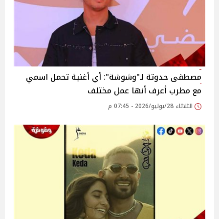
مصطفى حدوتة لـ"وشوشة": أي أغنية تحمل اسمي
مع مطرب أعرف أنها عمل مختلف
الثلاثاء 28/يوليو/2026 - 07:45 م