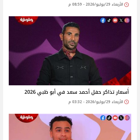
الأربعاء 29/يوليو/2026 - 08:59 م
أسعار تذاكر حفل أحمد سعد في أبو ظبي 2026
الأربعاء 29/يوليو/2026 - 03:32 م