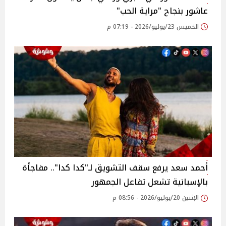
عاشور بنجاح "مراية الحب"
الخميس 23/يوليو/2026 - 07:19 م
أحمد سعد يرفع سقف التشويق لـ"كدا كدا".. مفاجأة
بالإسبانية تشعل تفاعل الجمهور
الإثنين 20/يوليو/2026 - 08:56 م