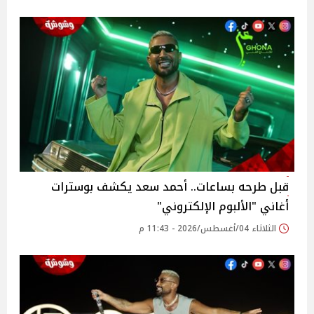
قبل طرحه بساعات.. أحمد سعد يكشف بوسترات
أغاني "الألبوم الإلكتروني"
الثلاثاء 04/أغسطس/2026 - 11:43 م