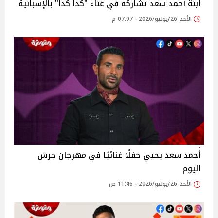
ابنة أحمد سعد تشاركه في غناء "كدا كدا" بالإسبانية
الأحد 26/يوليو/2026 - 07:07 م
أحمد سعد يحيي حفلًا غنائيًا في مهرجان جرش
اليوم
الأحد 26/يوليو/2026 - 11:46 ص