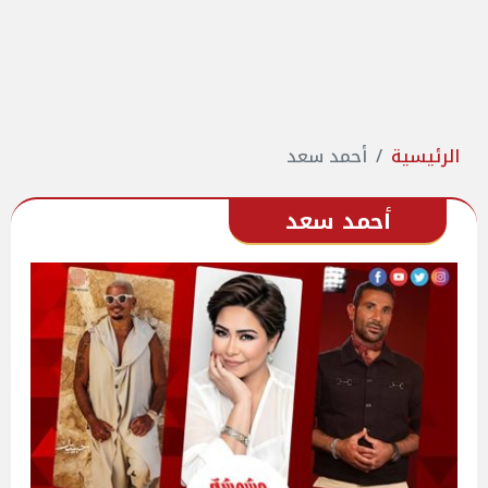
الرئيسية
أحمد سعد
أحمد سعد