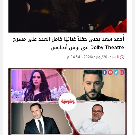
أحمد سعد يحيي حفلاً غنائيًا كامل العدد على مسرح
Dolby Theatre في لوس أنجلوس
السبت 20/يونيو/2026 - 04:54 م