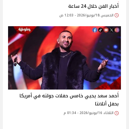
أخبار الفن خلال 24 ساعة
الخميس 18/يونيو/2026 - 12:03 ص
أحمد سعد يحيي خامس حفلات جولته في أمريكا
بحفل أتلانتا
الثلاثاء 16/يونيو/2026 - 01:34 م