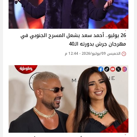
26 يوليو.. أحمد سعد يشعل المسرح الجنوبي في
مهرجان جرش بدورته الـ40
الخميس 09/يوليو/2026 - 12:44 م