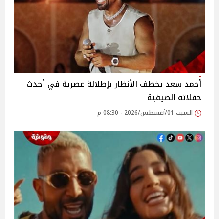
أحمد سعد يخطف الأنظار بإطلالة عصرية في أحدث
حفلاته الصيفية
السبت 01/أغسطس/2026 - 08:30 م