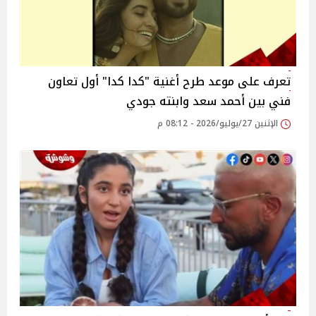
تعرف على موعد طرح أغنية "كدا كدا" أول تعاون
فني بين أحمد سعد وابنته جودي
الإثنين 27/يوليو/2026 - 08:12 م