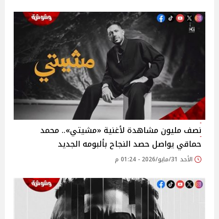
نصف مليون مشاهدة لأغنية «مشيتي».. محمد
حماقي يواصل حصد النجاح بألبومه الجديد
الأحد 31/مايو/2026 - 01:24 م