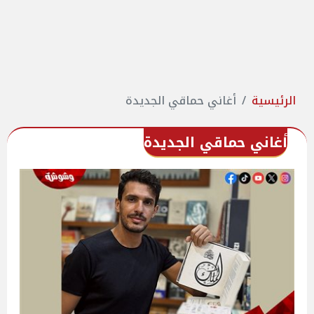
الرئيسية
أغاني حماقي الجديدة
أغاني حماقي الجديدة